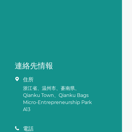
連絡先情報
住所

浙江省、温州市、蒼南県、
Qianku Town、Qianku Bags
Micro-Entrepreneurship Park
A13
電話
