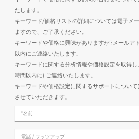
たします。
キーワード/価格リストの詳細については電子メー
ますので、ご了承ください。
キーワードや価格に興味がありますか?メールアド
以内にご連絡いたします。
キーワードに関する分析情報や価格設定を取得しま
時間以内に) ご連絡いたします。
キーワードや価格設定に関するサポートについて
させていただきます。