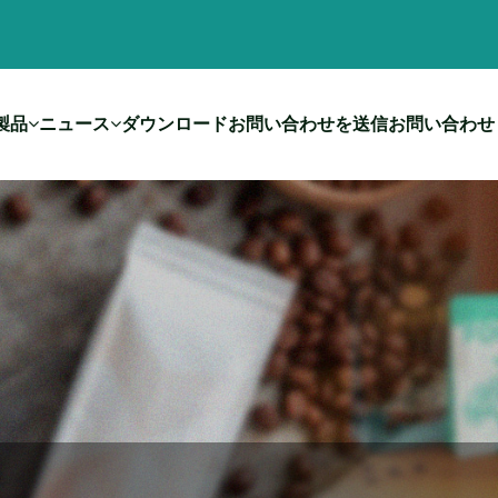
製品
ニュース
ダウンロード
お問い合わせを送信
お問い合わせ