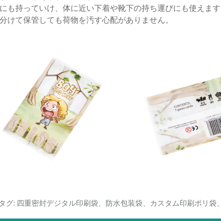
にも持っていけ、体に近い下着や靴下の持ち運びにも使えます
分けて保管しても荷物を汚す心配がありません。
タグ: 四重密封デジタル印刷袋、防水包装袋、カスタム印刷ポリ袋