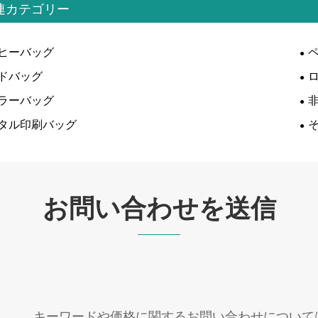
連カテゴリー
ヒーバッグ
ドバッグ
ラーバッグ
タル印刷バッグ
お問い合わせを送信
キーワードや価格に関するお問い合わせについては