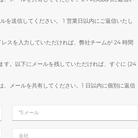
ルを送信してください。 1 営業日以内にご返信いたし
レスを入力していただければ、弊社チームが 24 時間
す。以下にメールを残していただければ、すぐに (24
は、メールを共有してください。1 日以内に個別に返信