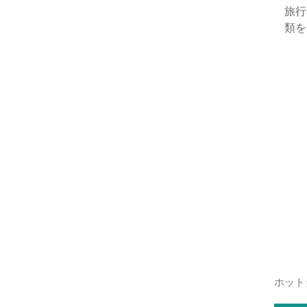
旅行
類を
ホット