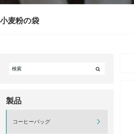
小麦粉の袋
製品
コーヒーバッグ
