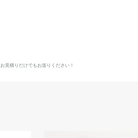
。お見積りだけでもお送りください！