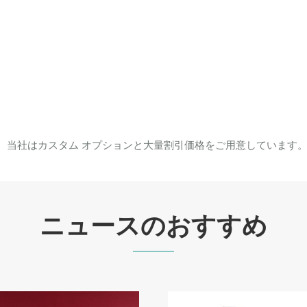
て、当社はカスタム オプションと大量割引価格をご用意しています
ニュースのおすすめ