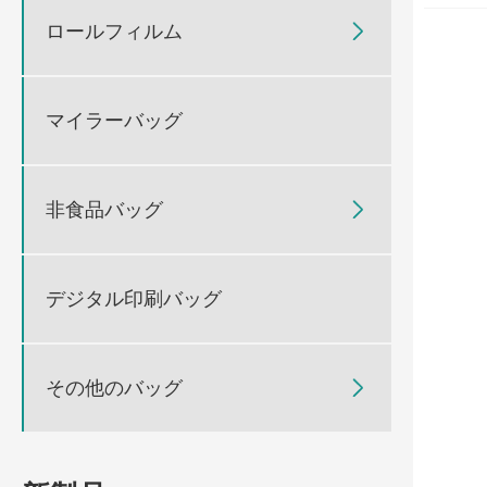
ロールフィルム

マイラーバッグ
非食品バッグ

デジタル印刷バッグ
その他のバッグ
