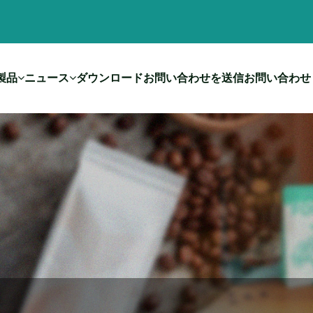
製品
ニュース
ダウンロード
お問い合わせを送信
お問い合わせ