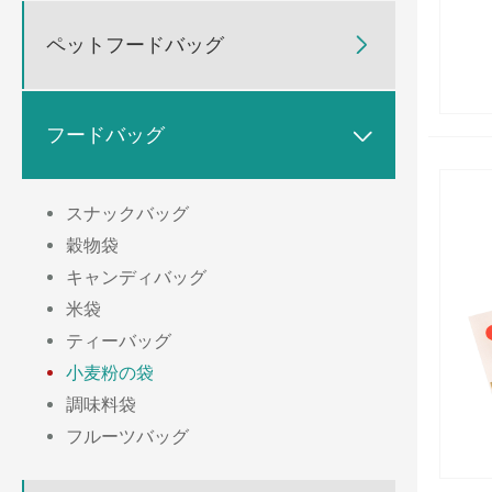
ペットフードバッグ

フードバッグ

スナックバッグ
穀物袋
キャンディバッグ
米袋
ティーバッグ
小麦粉の袋
調味料袋
フルーツバッグ