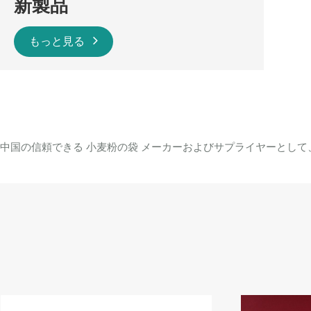
新製品
もっと見る
中国の信頼できる 小麦粉の袋 メーカーおよびサプライヤーとし