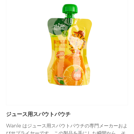
ジュース用スパウトパウチ
Wanle はジュース用スパウトパウチの専門メーカーおよ
びサプライヤーです。この製品を手にした瞬間から、そ