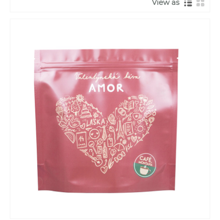
View as