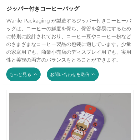
ジッパー付きコーヒーバッグ
Wanle Packaging が製造するジッパー付きコーヒーバ
ッグは、コーヒーの鮮度を保ち、保管を容易にするため
に特別に設計されており、コーヒー豆やコーヒー粉など
のさまざまなコーヒー製品の包装に適しています。少量
の家庭用でも、商業小売店のディスプレイ用でも、実用
性と美観の両方のバランスをとることができます。
もっと見る >>
お問い合わせを送信 >>