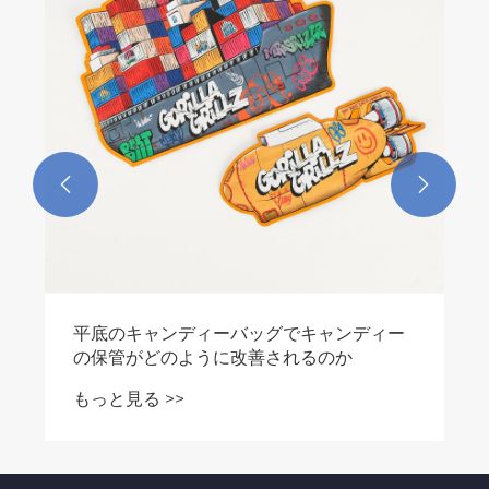
B2B ガイド
もっと見る >>

