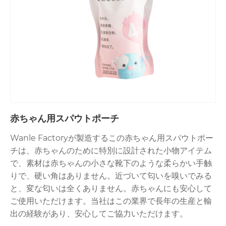
赤ちゃん用スパウトポーチ
Wanle Factoryが製造するこの赤ちゃん用スパウトポー
チは、赤ちゃんのために特別に設計された小物アイテム
で、素材は赤ちゃんの小さな靴下のような柔らかい手触
りで、硬い角はありません。近づいて匂いを嗅いでみる
と、変な匂いは全くありません。赤ちゃんにも安心して
ご使用いただけます。当社はこの業界で長年の生産と輸
出の経験があり、安心してご協力いただけます。