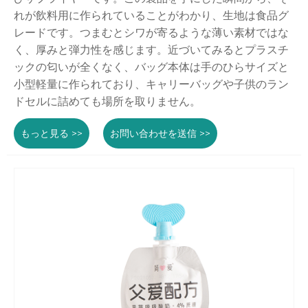
れが飲料用に作られていることがわかり、生地は食品グ
レードです。つまむとシワが寄るような薄い素材ではな
く、厚みと弾力性を感じます。近づいてみるとプラスチ
ックの匂いが全くなく、バッグ本体は手のひらサイズと
小型軽量に作られており、キャリーバッグや子供のラン
ドセルに詰めても場所を取りません。
もっと見る >>
お問い合わせを送信 >>