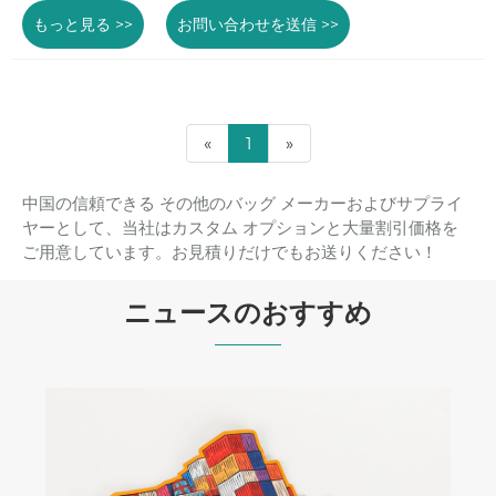
もっと見る >>
お問い合わせを送信 >>
«
1
»
中国の信頼できる その他のバッグ メーカーおよびサプライ
ヤーとして、当社はカスタム オプションと大量割引価格を
ご用意しています。お見積りだけでもお送りください！
ニュースのおすすめ
コーヒー包装サプライヤーのための工場監
査チェックリスト: プロフェッショナル