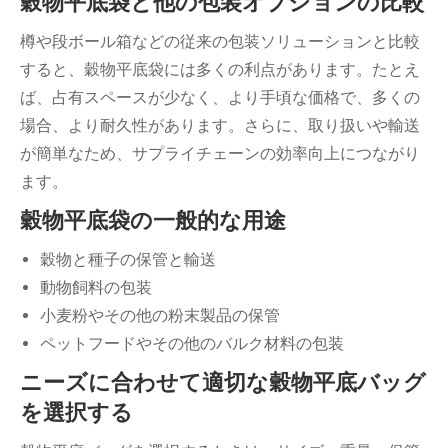
穀物平底袋と他の包装オプションの比較
樽や段ボール箱などの従来の包装ソリューションと比較
すると、穀物平底袋には多くの利点があります。たとえ
ば、占有スペースが少なく、より手頃な価格で、多くの
場合、より耐久性があります。さらに、取り扱いや輸送
が簡単なため、サプライチェーンの効率向上につながり
ます。
穀物平底袋の一般的な用途
穀物と種子の保管と輸送
動物飼料の包装
小麦粉やその他の粉末製品の保管
ペットフードやその他のバルク材料の包装
ニーズに合わせて適切な穀物平底バッグ
を選択する