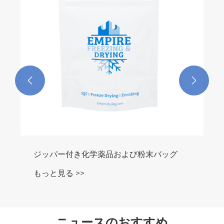


ジッパー付き化学薬品および粉末バッグ
もっと見る >>
ニュースのおすすめ