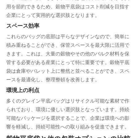
用を節約できるため、穀物平底袋はコスト削減を目指す
企業にとって実用的な選択肢となります。
スペース効率
これらのバッグの底部は平らなデザインなので、簡単に
積み重ねることができ、保管スペースを最大限に活用で
きます。これは、大量の穀物やその他のバルク材料を保
管する必要がある産業にとって特に重要です。穀物平底
袋は倉庫やパレット上に整然と並べることができ、スペ
ースを最適化し、整理整頓を改善します。
環境上の利点
多くのグレイン平底バッグはリサイクル可能な素材で作
られており、環境に優しい選択肢となっています。持続
可能なパッケージを選択することで、企業は環境への影
響を軽減し、持続可能性への取り組みを促進できます。