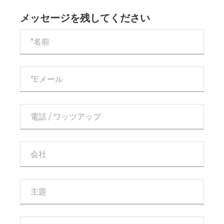
いのか?
メッセージを残してください