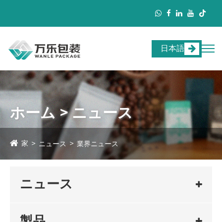
日本語
ホーム > ニュース
家
ニュース
業界ニュース
ニュース
製品