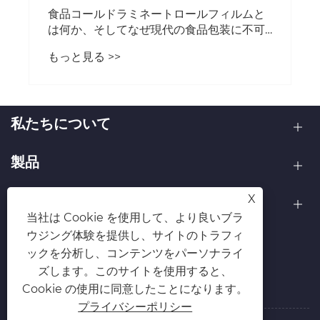
食品コールドラミネートロールフィルムと
は何か、そしてなぜ現代の食品包装に不可
欠なのか
もっと見る >>
私たちについて
製品
X
お問い合わせ
当社は Cookie を使用して、より良いブラ
ウジング体験を提供し、サイトのトラフィ
フォローする
ックを分析し、コンテンツをパーソナライ
ズします。このサイトを使用すると、
Cookie の使用に同意したことになります。
プライバシーポリシー