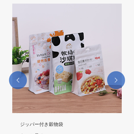
お茶用マットアルミバッグ
もっと見る >>

