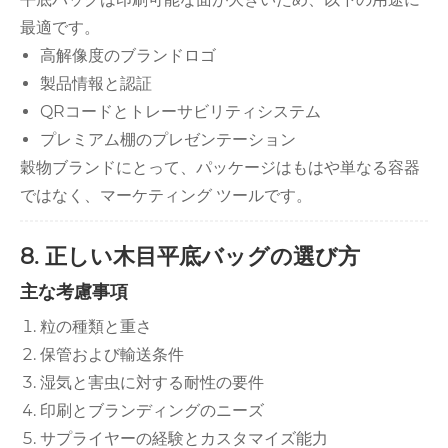
最適です。
高解像度のブランドロゴ
製品情報と認証
QRコードとトレーサビリティシステム
プレミアム棚のプレゼンテーション
穀物ブランドにとって、パッケージはもはや単なる容器
ではなく、マーケティング ツールです。
8. 正しい木目平底バッグの選び方
主な考慮事項
粒の種類と重さ
保管および輸送条件
湿気と害虫に対する耐性の要件
印刷とブランディングのニーズ
サプライヤーの経験とカスタマイズ能力