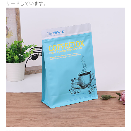
リードしています。