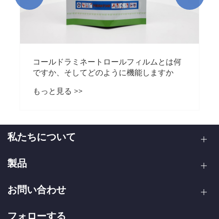
私たちについて
製品
お問い合わせ
フォローする