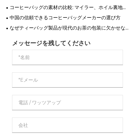
保存のバランスをとる
コーヒーバッグの素材の比較: マイラー、ホイル裏地、
堆肥化可能なコーヒーバッグ
中国の信頼できるコーヒーバッグメーカーの選び方
なぜティーバッグ製品が現代のお茶の包装に欠かせな
いのか?
メッセージを残してください