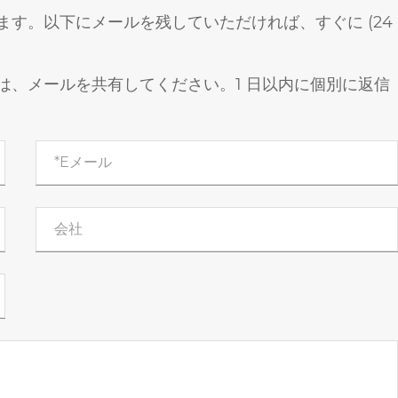
す。以下にメールを残していただければ、すぐに (24
は、メールを共有してください。1 日以内に個別に返信