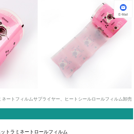
E-Mail
ラミネートフィルムサプライヤー、ヒートシールロールフィルム卸売
ホットラミネートロールフィルム