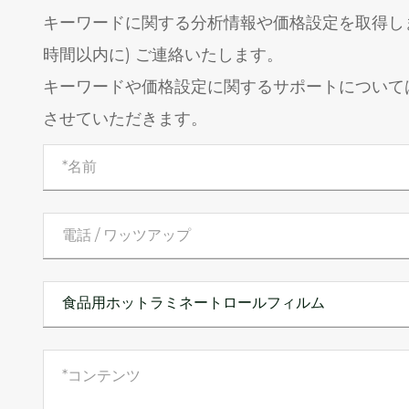
キーワードに関する分析情報や価格設定を取得しま
時間以内に) ご連絡いたします。
キーワードや価格設定に関するサポートについて
させていただきます。