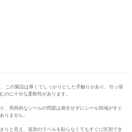
す。この製品は厚くてしっかりとした手触りがあり、引っ張
むのに十分な柔軟性があります。
り、局所的なシールの問題は発生せずにシール領域がすぐ
ありません。
きりと見え、追加のラベルを貼らなくてもすぐに区別でき