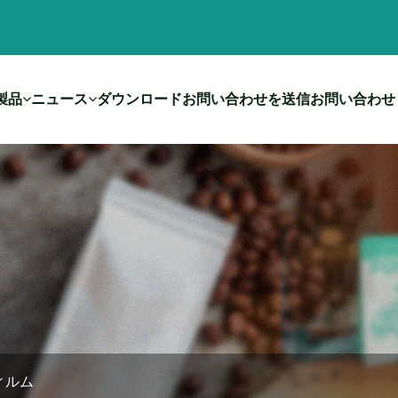
製品
ニュース
ダウンロード
お問い合わせを送信
お問い合わせ
ィルム