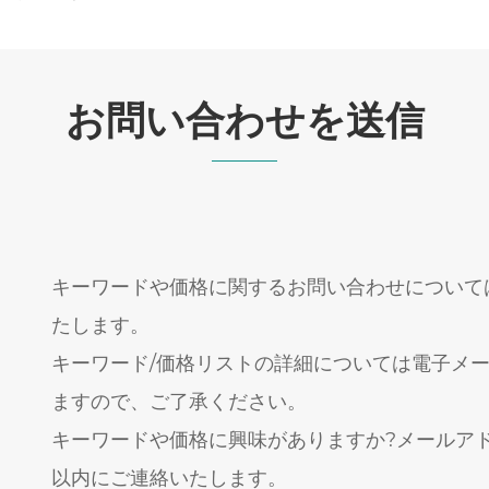
お問い合わせを送信
キーワードや価格に関するお問い合わせについては
たします。
キーワード/価格リストの詳細については電子メー
ますので、ご了承ください。
キーワードや価格に興味がありますか?メールアド
以内にご連絡いたします。