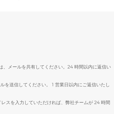
、メールを共有してください。24 時間以内に返信い
ルを送信してください。 1 営業日以内にご返信いたし
レスを入力していただければ、弊社チームが 24 時間