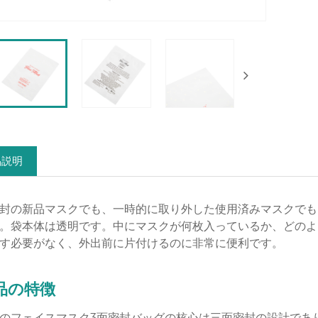
品説明
封の新品マスクでも、一時的に取り外した使用済みマスクでも、
。袋本体は透明です。中にマスクが何枚入っているか、どのよ
す必要がなく、外出前に片付けるのに非常に便利です。
品の特徴
のフェイスマスク3面密封バッグの核心は三面密封の設計であ