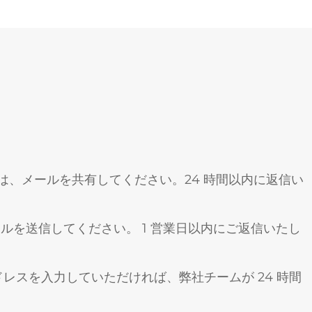
、メールを共有してください。24 時間以内に返信い
ルを送信してください。 1 営業日以内にご返信いたし
レスを入力していただければ、弊社チームが 24 時間