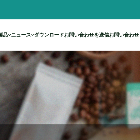
製品
ニュース
ダウンロード
お問い合わせを送信
お問い合わせ