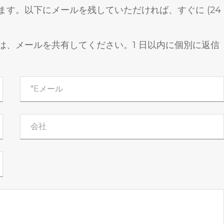
す。以下にメールを残していただければ、すぐに (24
は、メールを共有してください。1 日以内に個別に返信