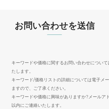
お問い合わせを送信
キーワードや価格に関するお問い合わせについては
たします。
キーワード/価格リストの詳細については電子メー
ますので、ご了承ください。
キーワードや価格に興味がありますか?メールアド
以内にご連絡いたします。