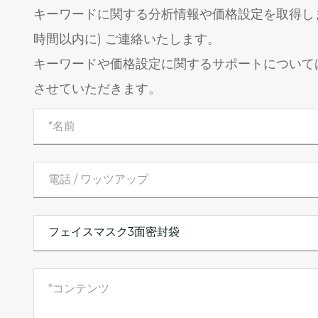
キーワードに関する分析情報や価格設定を取得しま
時間以内に) ご連絡いたします。
キーワードや価格設定に関するサポートについて
させていただきます。