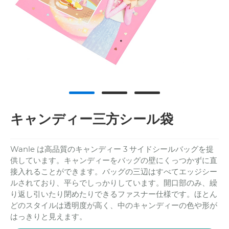
キャンディー三方シール袋
Wanle は高品質のキャンディー 3 サイドシールバッグを提
供しています。キャンディーをバッグの壁にくっつかずに直
接入れることができます。バッグの三辺はすべてエッジシー
ルされており、平らでしっかりしています。開口部のみ、繰
り返し引いたり閉めたりできるファスナー仕様です。ほとん
どのスタイルは透明度が高く、中のキャンディーの色や形が
はっきりと見えます。