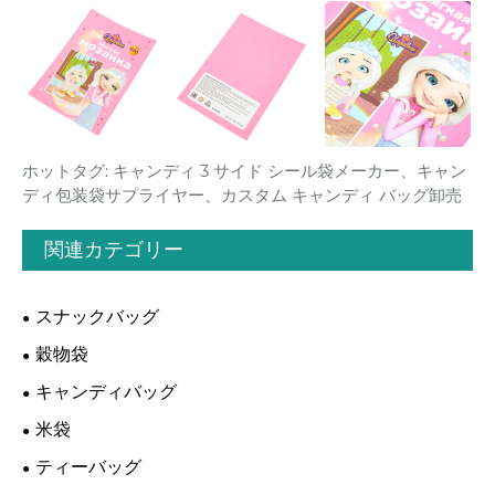
ホットタグ: キャンディ 3 サイド シール袋メーカー、キャン
ディ包装袋サプライヤー、カスタム キャンディ バッグ卸売
関連カテゴリー
スナックバッグ
穀物袋
キャンディバッグ
米袋
ティーバッグ