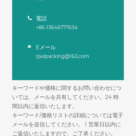
電話

+86-13646777634
Eメール

zjwlpacking@163.com
キーワードや価格に関するお問い合わせにつ
いては、メールを共有してください。24 時
間以内に返信いたします。
キーワード/価格リストの詳細については電子
メールを送信してください。 1 営業日以内に
ご返信いたしますので、ご了承ください。