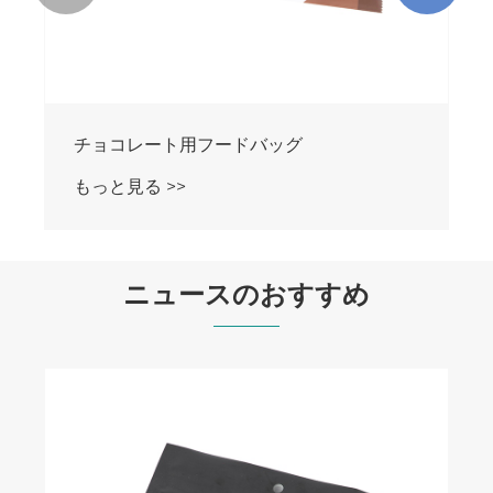
ニュースのおすすめ
ホットラミネートロールフィルムとは何
か、またそれがどのように包装の耐久性を
向上させるのか