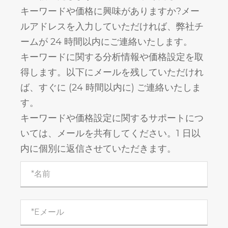
キーワードや価格に興味がありますか?メー
ルアドレスを入力していただければ、弊社チ
ームが 24 時間以内にご連絡いたします。
キーワードに関する分析情報や価格設定を取
得します。以下にメールを残していただけれ
ば、すぐに (24 時間以内に) ご連絡いたしま
す。
キーワードや価格設定に関するサポートにつ
いては、メールを共有してください。1 日以
内に個別に返信させていただきます。