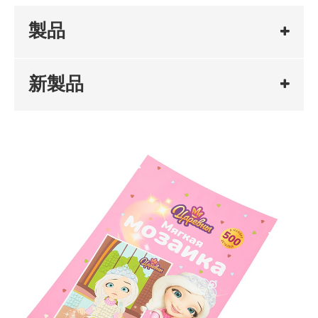
製品
新製品